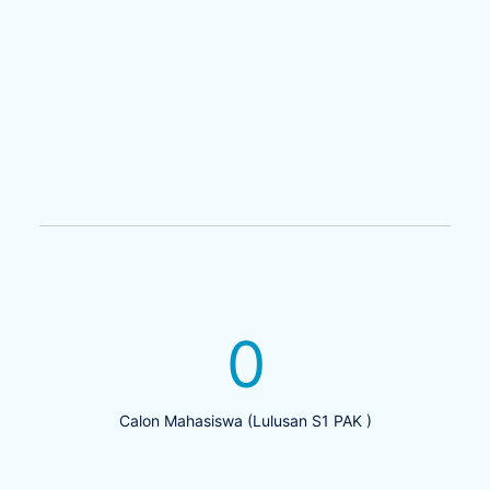
0
Calon Mahasiswa (Lulusan S1 PAK )