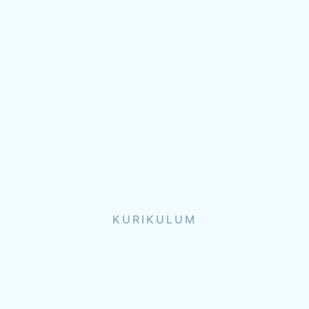
KURIKULUM